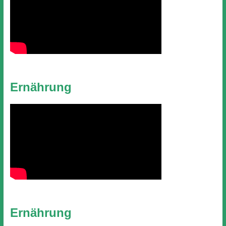
Ernährung
Ernährung