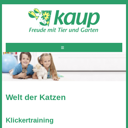
Welt der Katzen
Klickertraining