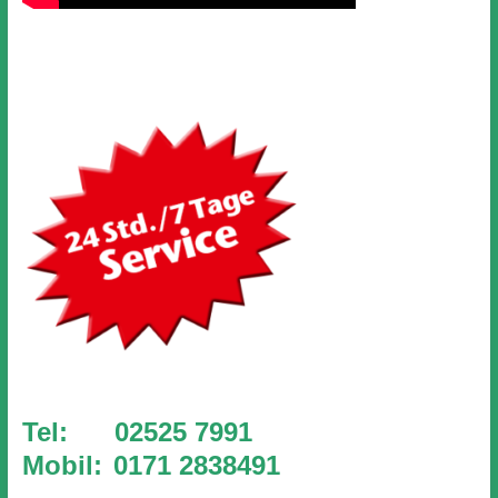
Tel: 02525 7991
Mobil:
0171 2838491