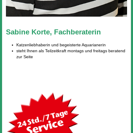
Sabine Korte, Fachberaterin
Katzenliebhaberin und begeisterte Aquarianerin
steht Ihnen als Teilzeitkraft montags und freitags beratend
zur Seite