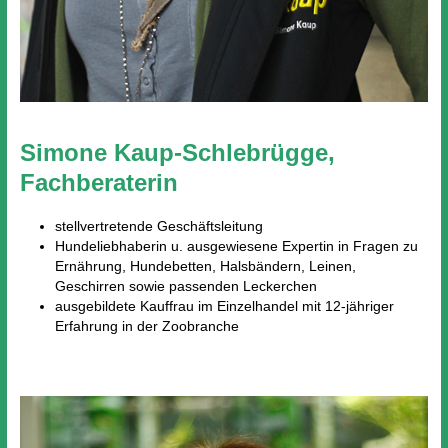
Simone Kaup-Schlebrügge,
Fachberaterin
stellvertretende Geschäftsleitung
Hundeliebhaberin u. ausgewiesene Expertin in Fragen zu
Ernährung, Hundebetten, Halsbändern, Leinen,
Geschirren sowie passenden Leckerchen
ausgebildete Kauffrau im Einzelhandel mit 12-jähriger
Erfahrung in der Zoobranche