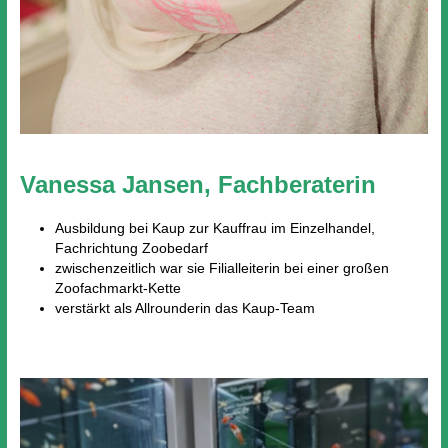
Vanessa Jansen, Fachberaterin
Ausbildung bei Kaup zur Kauffrau im Einzelhandel,
Fachrichtung Zoobedarf
zwischenzeitlich war sie Filialleiterin bei einer großen
Zoofachmarkt-Kette
verstärkt als Allrounderin das Kaup-Team