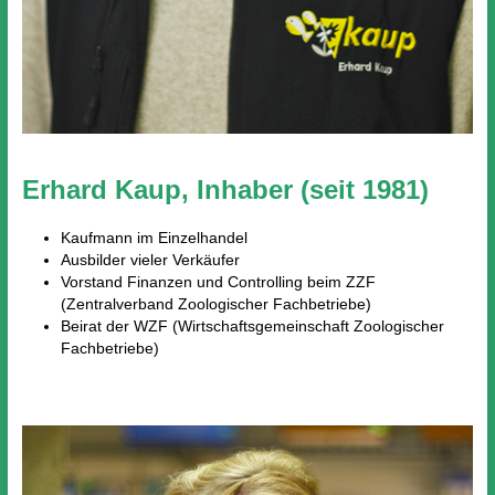
Erhard Kaup, Inhaber (seit 1981)
Kaufmann im Einzelhandel
Ausbilder vieler Verkäufer
Vorstand Finanzen und Controlling beim ZZF
(Zentralverband Zoologischer Fachbetriebe)
Beirat der WZF (Wirtschaftsgemeinschaft Zoologischer
Fachbetriebe)