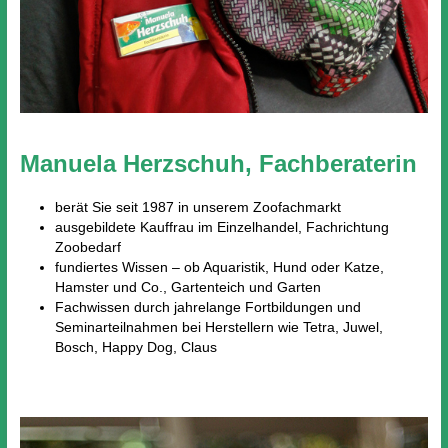
Manuela Herzschuh, Fachberaterin
berät Sie seit 1987 in unserem Zoofachmarkt
ausgebildete Kauffrau im Einzelhandel, Fachrichtung
Zoobedarf
fundiertes Wissen – ob Aquaristik, Hund oder Katze,
Hamster und Co., Gartenteich und Garten
Fachwissen durch jahrelange Fortbildungen und
Seminarteilnahmen bei Herstellern wie Tetra, Juwel,
Bosch, Happy Dog, Claus