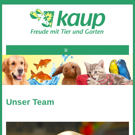
Unser Team