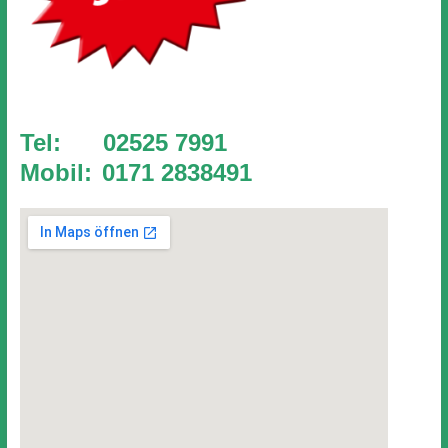
Tel: 02525 7991
Mobil:
0171 2838491