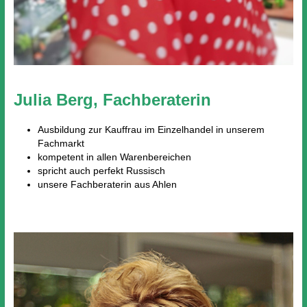
Julia Berg, Fachberaterin
Ausbildung zur Kauffrau im Einzelhandel in unserem
Fachmarkt
kompetent in allen Warenbereichen
spricht auch perfekt Russisch
unsere Fachberaterin aus Ahlen