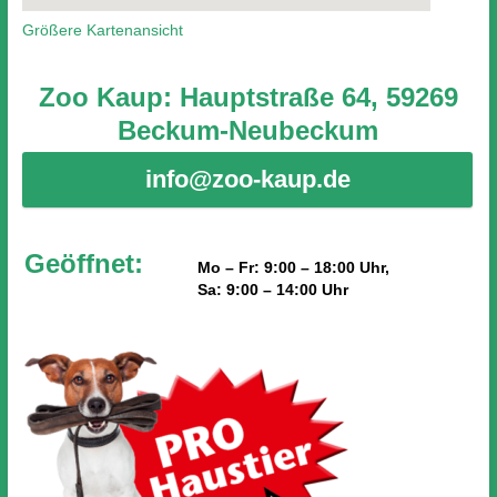
Größere Kartenansicht
Zoo Kaup: Hauptstraße 64, 59269
Beckum-Neubeckum
info@zoo-kaup.de
Geöffnet:
Mo – Fr: 9:00 – 18:00 Uhr,
Sa: 9:00 – 14:00 Uhr