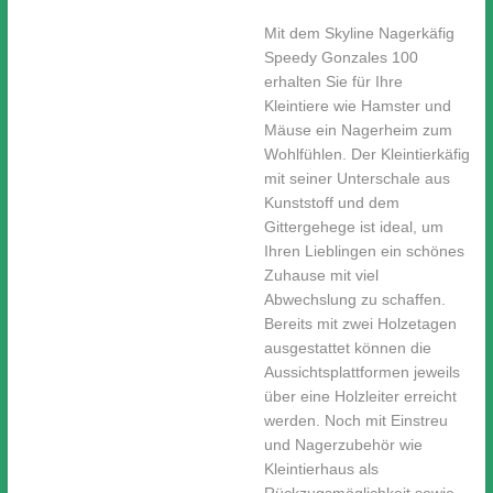
Mit dem Skyline Nagerkäfig
Speedy Gonzales 100
erhalten Sie für Ihre
Kleintiere wie Hamster und
Mäuse ein Nagerheim zum
Wohlfühlen. Der Kleintierkäfig
mit seiner Unterschale aus
Kunststoff und dem
Gittergehege ist ideal, um
Ihren Lieblingen ein schönes
Zuhause mit viel
Abwechslung zu schaffen.
Bereits mit zwei Holzetagen
ausgestattet können die
Aussichtsplattformen jeweils
über eine Holzleiter erreicht
werden. Noch mit Einstreu
und Nagerzubehör wie
Kleintierhaus als