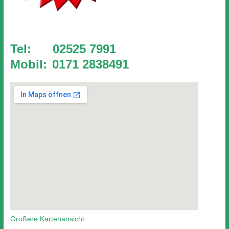
Tel: 02525 7991
Mobil:
0171 2838491
Größere Kartenansicht