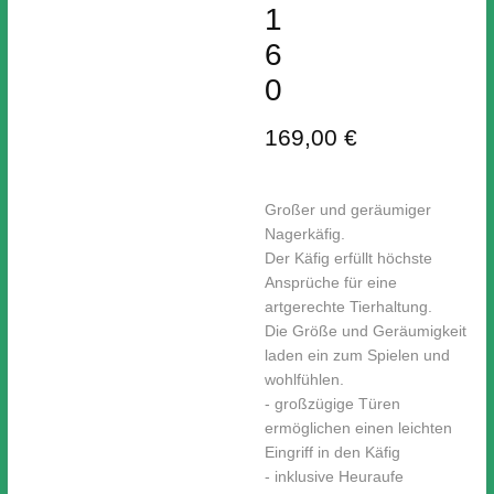
1
6
0
169,00 €
Großer und geräumiger
Nagerkäfig.
Der Käfig erfüllt höchste
Ansprüche für eine
artgerechte Tierhaltung.
Die Größe und Geräumigkeit
laden ein zum Spielen und
wohlfühlen.
- großzügige Türen
ermöglichen einen leichten
Eingriff in den Käfig
- inklusive Heuraufe