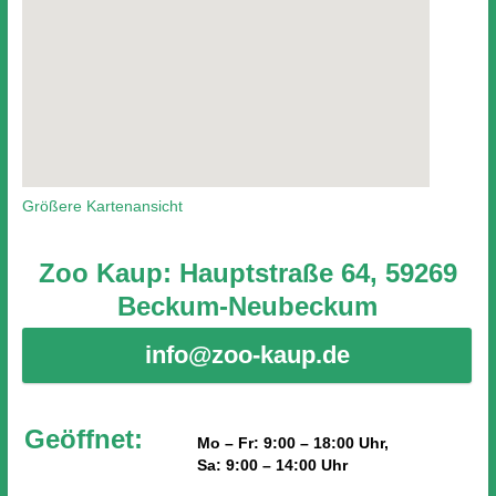
Größere Kartenansicht
Zoo Kaup: Hauptstraße 64, 59269
Beckum-Neubeckum
info@zoo-kaup.de
Geöffnet:
Mo – Fr: 9:00 – 18:00 Uhr,
Sa: 9:00 – 14:00 Uhr