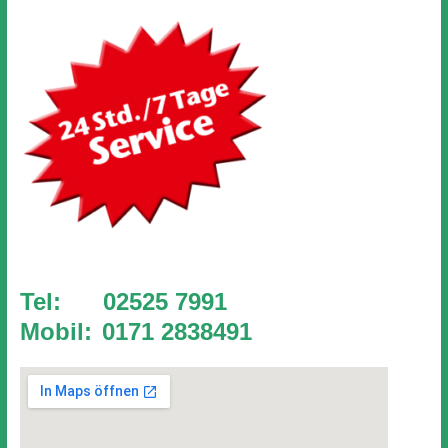
Tel: 02525 7991
Mobil:
0171 2838491