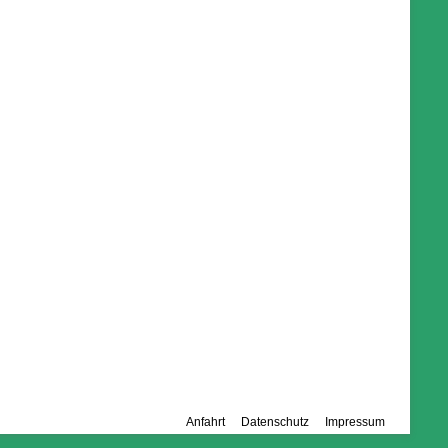
Anfahrt
Datenschutz
Impressum