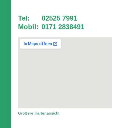
Tel: 02525 7991
Mobil:
0171 2838491
Größere Kartenansicht