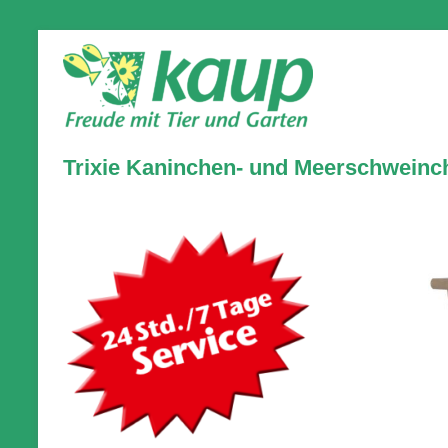
Trixie Kaninchen- und Meerschweinch