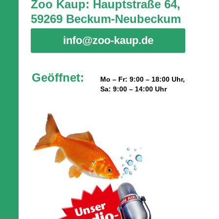
Zoo Kaup: Hauptstraße 64,
59269 Beckum-Neubeckum
info@zoo-kaup.de
Geöffnet:
Mo – Fr: 9:00 – 18:00 Uhr,
Sa: 9:00 – 14:00 Uhr